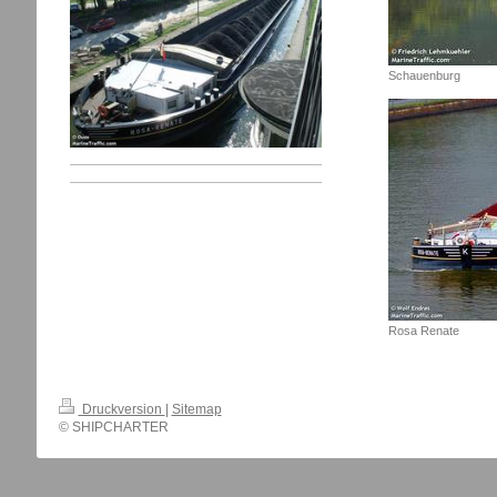
Schauenburg
Rosa Renate
Druckversion
|
Sitemap
© SHIPCHARTER